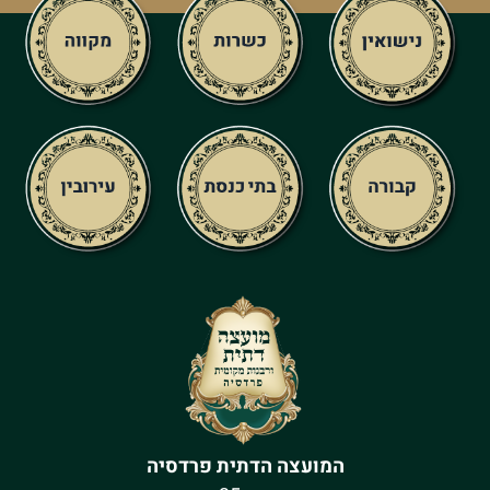
המועצה הדתית פרדסיה