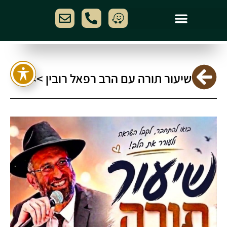
שיעור תורה עם הרב רפאל רובין >>