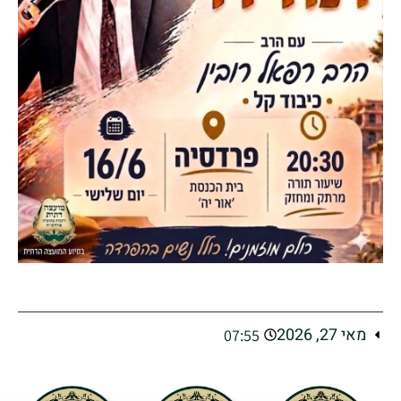
מאי 27, 2026
07:55