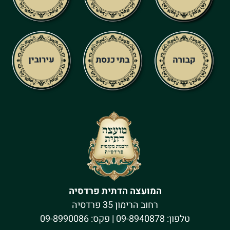
המועצה הדתית פרדסיה
רחוב הרימון 35 פרדסיה
טלפון:
09-8940878
| פקס: 09-8990086