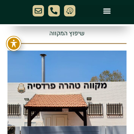
שיפוץ המקווה