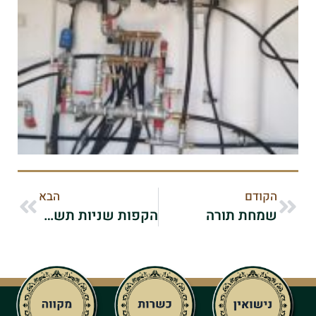
הקודם
הבא
שמחת תורה
הקפות שניות תשפ"ו