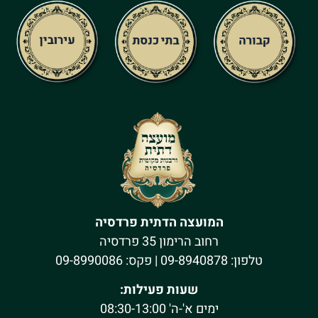
המועצה הדתית פרדסיה
רחוב הרימון 35 פרדסיה
טלפון:
09-8940878
| פקס: 09-8990086
שעות פעילות:
ימים א'-ה' 08:30-13:00