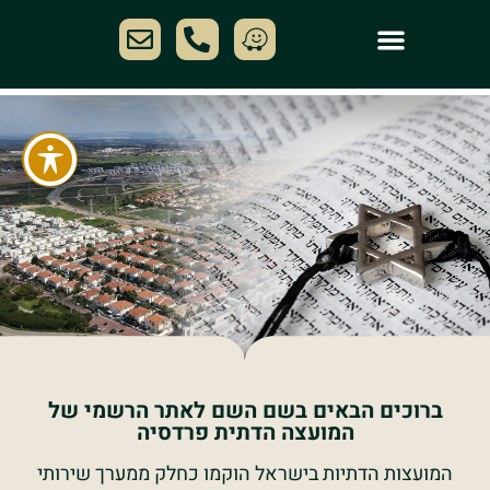
ברוכים הבאים בשם השם לאתר הרשמי של
המועצה הדתית פרדסיה
המועצות הדתיות בישראל הוקמו כחלק ממערך שירותי